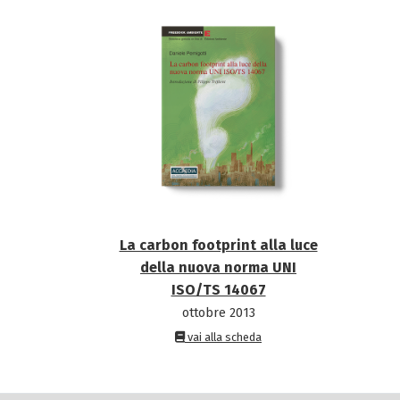
La carbon footprint alla luce
della nuova norma UNI
ISO/TS 14067
ottobre 2013
vai alla scheda