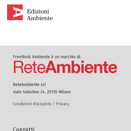
FreeBook Ambiente è un marchio di:
ReteAmbiente srl
viale Sabotino 24, 20135 Milano
Condizioni d'acquisto / Privacy
Contatti