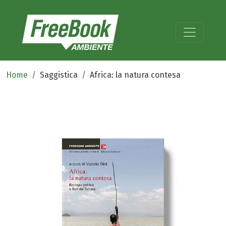
Home
Saggistica
Africa: la natura contesa