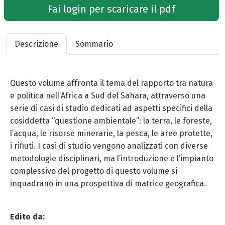
Fai login per scaricare il pdf
Descrizione
Sommario
Questo volume affronta il tema del rapporto tra natura
e politica nell’Africa a Sud del Sahara, attraverso una
serie di casi di studio dedicati ad aspetti specifici della
cosiddetta “questione ambientale”: la terra, le foreste,
l’acqua, le risorse minerarie, la pesca, le aree protette,
i rifiuti. I casi di studio vengono analizzati con diverse
metodologie disciplinari, ma l’introduzione e l’impianto
complessivo del progetto di questo volume si
inquadrano in una prospettiva di matrice geografica.
Edito da: