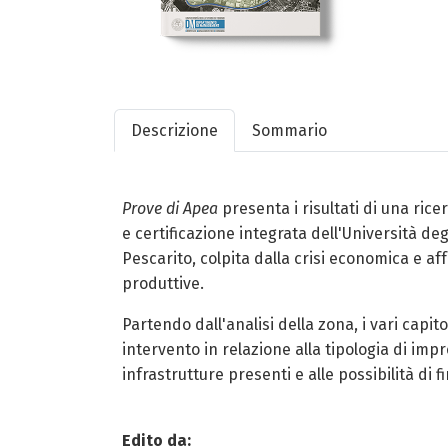
Descrizione
Sommario
Prove di Apea
presenta i risultati di una rice
e certificazione integrata dell'Università deg
Pescarito, colpita dalla crisi economica e af
produttive.
Partendo dall'analisi della zona, i vari capit
intervento in relazione alla tipologia di impr
infrastrutture presenti e alle possibilità di
Edito da: