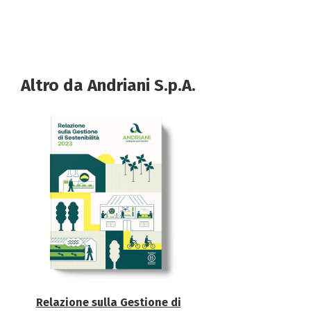
Altro da Andriani S.p.A.
Relazione sulla Gestione di