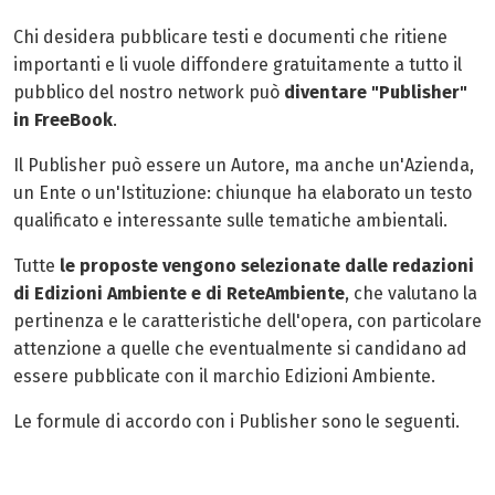
Chi desidera pubblicare testi e documenti che ritiene
importanti e li vuole diffondere gratuitamente a tutto il
pubblico del nostro network può
diventare "Publisher"
in FreeBook
.
Il Publisher può essere un Autore, ma anche un'Azienda,
un Ente o un'Istituzione: chiunque ha elaborato un testo
qualificato e interessante sulle tematiche ambientali.
Tutte
le proposte vengono selezionate dalle redazioni
di Edizioni Ambiente e di ReteAmbiente
, che valutano la
pertinenza e le caratteristiche dell'opera, con particolare
attenzione a quelle che eventualmente si candidano ad
essere pubblicate con il marchio Edizioni Ambiente.
Le formule di accordo con i Publisher sono le seguenti.