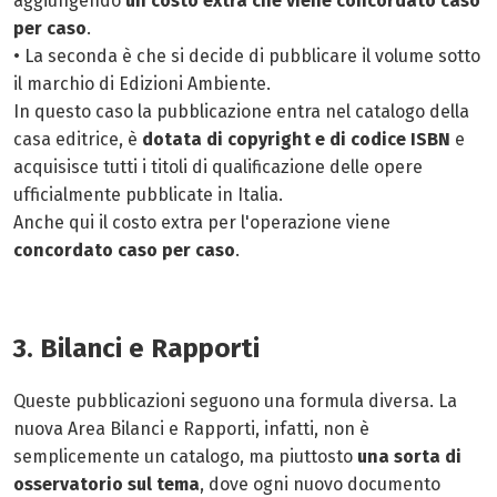
aggiungendo
un costo extra che viene concordato caso
per caso
.
• La seconda è che si decide di pubblicare il volume sotto
il marchio di Edizioni Ambiente.
In questo caso la pubblicazione entra nel catalogo della
casa editrice, è
dotata di copyright e di codice ISBN
e
acquisisce tutti i titoli di qualificazione delle opere
ufficialmente pubblicate in Italia.
Anche qui il costo extra per l'operazione viene
concordato caso per caso
.
3. Bilanci e Rapporti
Queste pubblicazioni seguono una formula diversa. La
nuova Area Bilanci e Rapporti, infatti, non è
semplicemente un catalogo, ma piuttosto
una sorta di
osservatorio sul tema
, dove ogni nuovo documento