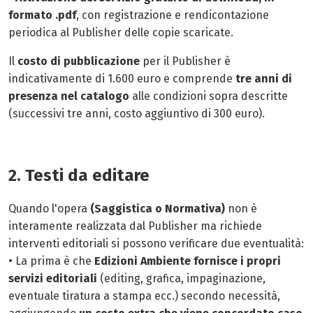
formato .pdf
, con registrazione e rendicontazione
periodica al Publisher delle copie scaricate.
Il
costo di pubblicazione
per il Publisher è
indicativamente di 1.600 euro e comprende
tre anni di
presenza nel catalogo
alle condizioni sopra descritte
(successivi tre anni, costo aggiuntivo di 300 euro).
2. Testi da editare
Quando l'opera
(Saggistica o Normativa)
non è
interamente realizzata dal Publisher ma richiede
interventi editoriali si possono verificare due eventualità:
• La prima è che
Edizioni Ambiente fornisce i propri
servizi editoriali
(editing, grafica, impaginazione,
eventuale tiratura a stampa ecc.) secondo necessità,