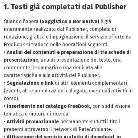
1. Testi già completati dal Publisher
Quando l'opera
(Saggistica o Normativa)
è già
interamente realizzata dal Publisher, completa di
redazione, grafica e impaginazione, il servizio offerto da
FreeBook si traduce nelle operazioni seguenti:
•
Analisi dei contenuti e preparazione di tre schede di
presentazione
, una di presentazione del testo, una
contenente il sommario e una dedicata alle
caratteristiche e alle attività del Publisher.
•
Segnalazione e link
di altri elementi complementari
(eventi, altre pubblicazioni collegate, eventuali attività in
corso).
•
Inserimento nel catalogo FreeBook
, con suddivisione
tematica e motore di ricerca.
•
Attività promozionale
permanente su tutti i titoli
presenti attraverso il network di ReteAmbiente.
•
Attivazione del servizio gratuito di download, in