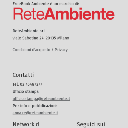
FreeBook Ambiente è un marchio di:
ReteAmbiente srl
viale Sabotino 24, 20135 Milano
Condizioni d'acquisto / Privacy
Contatti
Tel. 02 45487277
Ufficio stampa
:
ufficio.stampa@reteambiente.it
Per info e pubblicazioni
:
anna.re@reteambiente.it
Network di
Seguici sui