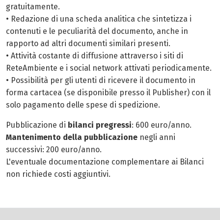
gratuitamente.
• Redazione di una scheda analitica che sintetizza i
contenuti e le peculiarità del documento, anche in
rapporto ad altri documenti similari presenti.
• Attività costante di diffusione attraverso i siti di
ReteAmbiente e i social network attivati periodicamente.
• Possibilità per gli utenti di ricevere il documento in
forma cartacea (se disponibile presso il Publisher) con il
solo pagamento delle spese di spedizione.
Pubblicazione di
bilanci pregressi
: 600 euro/anno.
Mantenimento della pubblicazione
negli anni
successivi: 200 euro/anno.
L'eventuale documentazione complementare ai Bilanci
non richiede costi aggiuntivi.