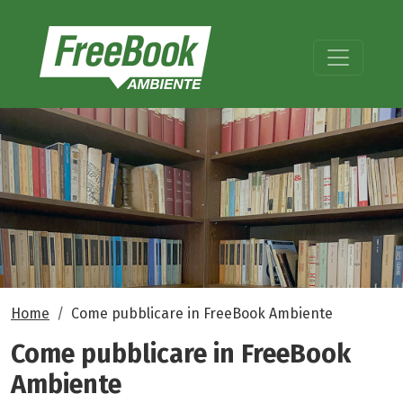
Home
Come pubblicare in FreeBook Ambiente
Come pubblicare in FreeBook
Ambiente