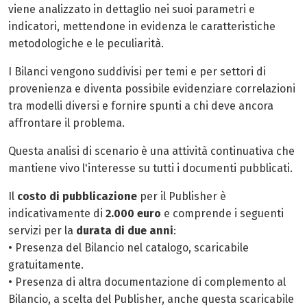
viene analizzato in dettaglio nei suoi parametri e
indicatori, mettendone in evidenza le caratteristiche
metodologiche e le peculiarità.
I Bilanci vengono suddivisi per temi e per settori di
provenienza e diventa possibile evidenziare correlazioni
tra modelli diversi e fornire spunti a chi deve ancora
affrontare il problema.
Questa analisi di scenario è una attività continuativa che
mantiene vivo l'interesse su tutti i documenti pubblicati.
Il
costo di pubblicazione
per il Publisher è
indicativamente di
2.000 euro
e comprende i seguenti
servizi per la
durata di due anni
:
• Presenza del Bilancio nel catalogo, scaricabile
gratuitamente.
• Presenza di altra documentazione di complemento al
Bilancio, a scelta del Publisher, anche questa scaricabile