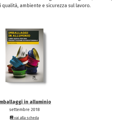
 qualità, ambiente e sicurezza sul lavoro.
Imballaggi in alluminio
settembre 2018
vai alla scheda