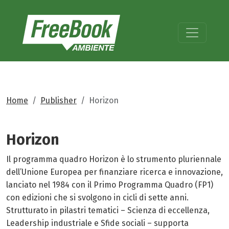
Home
Publisher
Horizon
Horizon
Il programma quadro Horizon è lo strumento pluriennale
dell’Unione Europea per finanziare ricerca e innovazione,
lanciato nel 1984 con il Primo Programma Quadro (FP1)
con edizioni che si svolgono in cicli di sette anni.
Strutturato in pilastri tematici – Scienza di eccellenza,
Leadership industriale e Sfide sociali – supporta