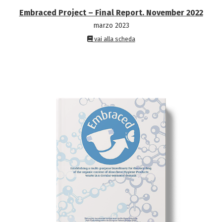
Embraced Project – Final Report. November 2022
marzo 2023
vai alla scheda