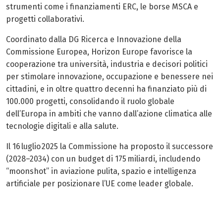
strumenti come i finanziamenti ERC, le borse MSCA e
progetti collaborativi.
Coordinato dalla DG Ricerca e Innovazione della
Commissione Europea, Horizon Europe favorisce la
cooperazione tra università, industria e decisori politici
per stimolare innovazione, occupazione e benessere nei
cittadini, e in oltre quattro decenni ha finanziato più di
100.000 progetti, consolidando il ruolo globale
dell’Europa in ambiti che vanno dall’azione climatica alle
tecnologie digitali e alla salute.
Il 16 luglio 2025 la Commissione ha proposto il successore
(2028–2034) con un budget di 175 miliardi, includendo
“moonshot” in aviazione pulita, spazio e intelligenza
artificiale per posizionare l’UE come leader globale.