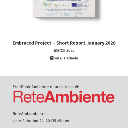
Embraced Project – Short Report. January 2020
marzo 2023
vai alla scheda
FreeBook Ambiente è un marchio di:
ReteAmbiente srl
viale Sabotino 24, 20135 Milano