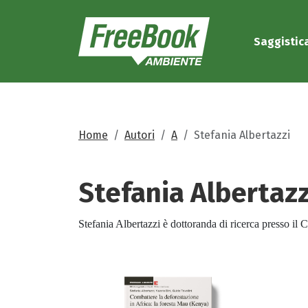
Saggistic
Home
Autori
A
Stefania Albertazzi
Stefania
Albertazz
Stefania Albertazzi è dottoranda di ricerca presso il 