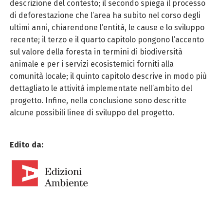
descrizione del contesto; il secondo spiega il processo
di deforestazione che l’area ha subito nel corso degli
ultimi anni, chiarendone l’entità, le cause e lo sviluppo
recente; il terzo e il quarto capitolo pongono l’accento
sul valore della foresta in termini di biodiversità
animale e per i servizi ecosistemici forniti alla
comunità locale; il quinto capitolo descrive in modo più
dettagliato le attività implementate nell’ambito del
progetto. Infine, nella conclusione sono descritte
alcune possibili linee di sviluppo del progetto.
Edito da: