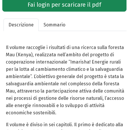
Fai login per scaricare il pdf
Descrizione
Sommario
Il volume raccoglie i risultati di una ricerca sulla foresta
Mau (Kenya), realizzata nell’ambito del progetto di
cooperazione internazionale “Imarisha! Energie rurali
per la lotta al cambiamento climatico e la salvaguardia
ambientale”. L’obiettivo generale del progetto è stata la
salvaguardia ambientale nel complesso della foresta
Mau, attraverso la partecipazione attiva delle comunità
nei processi di gestione delle risorse naturali, l’accesso
alle energie rinnovabili e lo sviluppo di attività
economiche sostenibili.
Il volume è diviso in sei capitoli. Il primo è dedicato alla