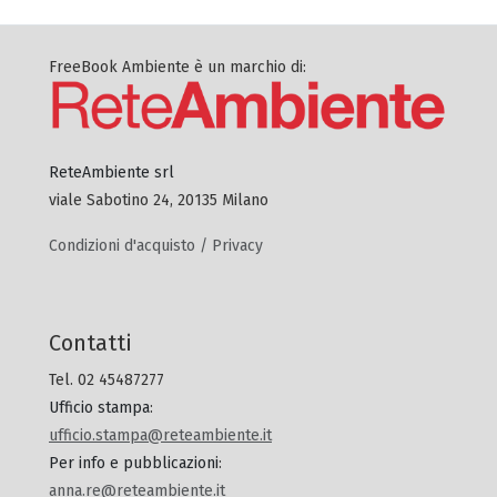
FreeBook Ambiente è un marchio di:
ReteAmbiente srl
viale Sabotino 24, 20135 Milano
Condizioni d'acquisto / Privacy
Contatti
Tel. 02 45487277
Ufficio stampa
:
ufficio.stampa@reteambiente.it
Per info e pubblicazioni
:
anna.re@reteambiente.it