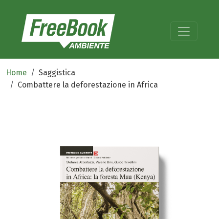
Home
Saggistica
Combattere la deforestazione in Africa