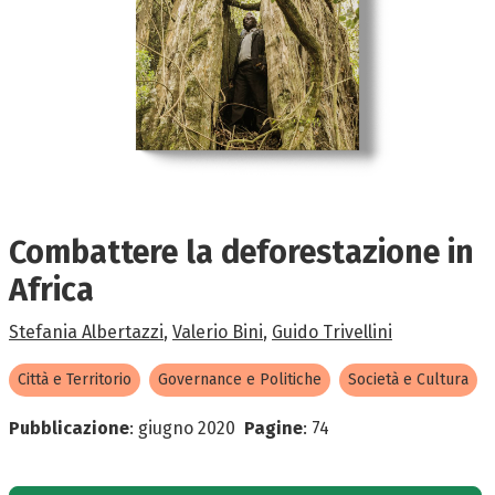
Combattere la deforestazione in
Africa
Stefania Albertazzi
,
Valerio Bini
,
Guido Trivellini
Città e Territorio
Governance e Politiche
Società e Cultura
Pubblicazione
:
giugno 2020
Pagine
:
74