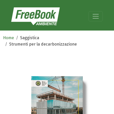
Home
Saggistica
Strumenti per la decarbonizzazione