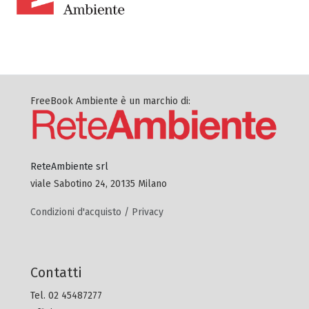
FreeBook Ambiente è un marchio di:
ReteAmbiente srl
viale Sabotino 24, 20135 Milano
Condizioni d'acquisto / Privacy
Contatti
Tel. 02 45487277