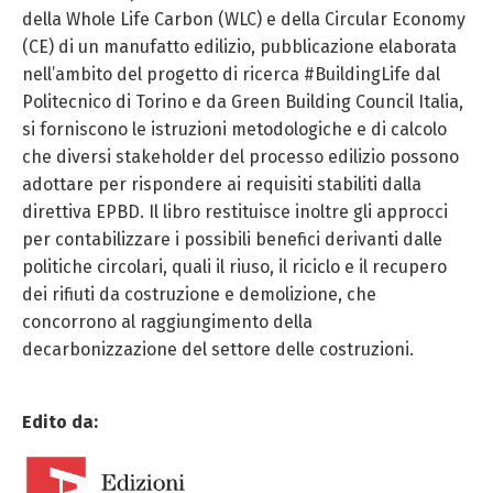
della Whole Life Carbon (WLC) e della Circular Economy
(CE) di un manufatto edilizio, pubblicazione elaborata
nell’ambito del progetto di ricerca #BuildingLife dal
Politecnico di Torino e da Green Building Council Italia,
si forniscono le istruzioni metodologiche e di calcolo
che diversi stakeholder del processo edilizio possono
adottare per rispondere ai requisiti stabiliti dalla
direttiva EPBD. Il libro restituisce inoltre gli approcci
per contabilizzare i possibili benefici derivanti dalle
politiche circolari, quali il riuso, il riciclo e il recupero
dei rifiuti da costruzione e demolizione, che
concorrono al raggiungimento della
decarbonizzazione del settore delle costruzioni.
Edito da: