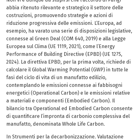
abbia ritenuto rilevante e strategico il settore delle
costruzioni, promuovendo strategie e azioni di
riduzione progressiva delle emissioni. L’Europa, ad
esempio, ha varato una serie di disposizioni legislative,
connesse al Green Deal (COM 640, 2019) e alla Legge
Europea sul Clima (UE 1119, 2021), come l’Energy
Performance of Building Directive (EPBD) (UE 1275,
2024). La direttiva EPBD, per la prima volta, richiede di
calcolare il Global Warming Potential (GWP) in tutte le
fasi del ciclo di vita di un manufatto edilizio,
contemplando le emissioni connesse ai fabbisogni
energetici (Operational Carbon) e le emissioni relative
a materiali e componenti (Embodied Carbon). Il
bilancio tra Operational ed Embodied Carbon consente
di quantificare l’impronta di carbonio complessiva del
manufatto, denominata Whole Life Carbon.
In Strumenti per la decarbonizzazione. Valutazione