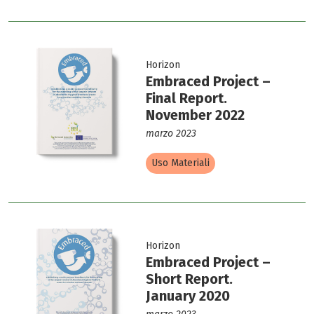
Horizon
Embraced Project –
Final Report.
November 2022
marzo 2023
Uso Materiali
Horizon
Embraced Project –
Short Report.
January 2020