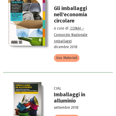
Gli imballaggi
nell'economia
circolare
a cura di
CONAI –
Consorzio Nazionale
Imballaggi
dicembre 2018
Uso Materiali
CIAL
Imballaggi in
alluminio
settembre 2018