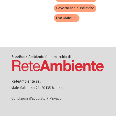
Governance e Politiche
Uso Materiali
FreeBook Ambiente è un marchio di:
ReteAmbiente srl
viale Sabotino 24, 20135 Milano
Condizioni d'acquisto / Privacy