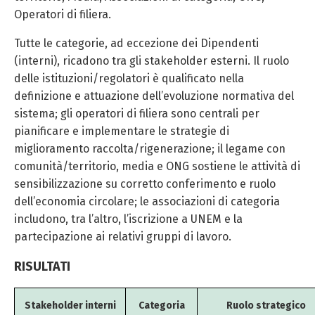
Operatori di filiera.
Tutte le categorie, ad eccezione dei Dipendenti
(interni), ricadono tra gli stakeholder esterni. Il ruolo
delle istituzioni/regolatori è qualificato nella
definizione e attuazione dell’evoluzione normativa del
sistema; gli operatori di filiera sono centrali per
pianificare e implementare le strategie di
miglioramento raccolta/rigenerazione; il legame con
comunità/territorio, media e ONG sostiene le attività di
sensibilizzazione su corretto conferimento e ruolo
dell’economia circolare; le associazioni di categoria
includono, tra l’altro, l’iscrizione a UNEM e la
partecipazione ai relativi gruppi di lavoro.
RISULTATI
Stakeholder interni
Categoria
Ruolo strategico