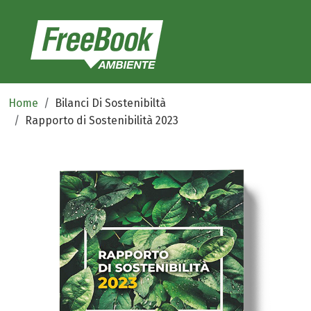
Home
Bilanci Di Sostenibiltà
Rapporto di Sostenibilità 2023