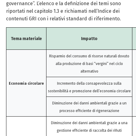
governance”. L’elenco e la definizione dei temi sono
riportati nel capitolo 1.3 e richiamati nell’Indice dei
contenuti GRI con i relativi standard di riferimento.
Tema materiale
Impatto
Risparmio del consumo di risorse naturali dovuto
alla produzione di basi “vergini” nel ciclo
alternativo
Economia circolare
Incremento della consapevolezza sulla
sostenibilità e promozione dell’economia circolare
Diminuzione dei danni ambientali grazie a un
processo efficiente di rigenerazione
Diminuzione dei danni ambientali grazie a una
gestione efficiente di raccolta dei rifiuti