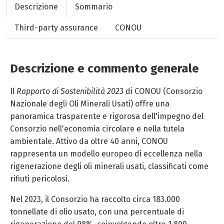
Descrizione
Sommario
Third-party assurance
CONOU
Descrizione e commento generale
Il
Rapporto di Sostenibilità 2023
di CONOU (Consorzio
Nazionale degli Oli Minerali Usati) offre una
panoramica trasparente e rigorosa dell'impegno del
Consorzio nell'economia circolare e nella tutela
ambientale. Attivo da oltre 40 anni, CONOU
rappresenta un modello europeo di eccellenza nella
rigenerazione degli oli minerali usati, classificati come
rifiuti pericolosi.
Nel 2023, il Consorzio ha raccolto circa 183.000
tonnellate di olio usato, con una percentuale di