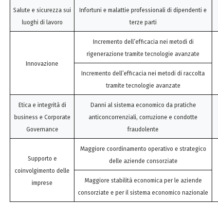
Salute e sicurezza sui
Infortuni e malattie professionali di dipendenti e
luoghi di lavoro
terze parti
Incremento dell’efficacia nei metodi di
rigenerazione tramite tecnologie avanzate
Innovazione
Incremento dell’efficacia nei metodi di raccolta
tramite tecnologie avanzate
Etica e integrità di
Danni al sistema economico da pratiche
business e Corporate
anticoncorrenziali, corruzione e condotte
Governance
fraudolente
Maggiore coordinamento operativo e strategico
Supporto e
delle aziende consorziate
coinvolgimento delle
Maggiore stabilità economica per le aziende
imprese
consorziate e per il sistema economico nazionale