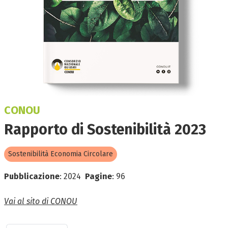
CONOU
Rapporto di Sostenibilità 2023
Sostenibilità Economia Circolare
Pubblicazione
:
2024
Pagine
:
96
Vai al sito di CONOU