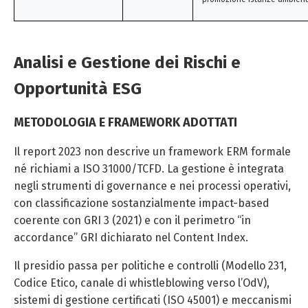
Analisi e Gestione dei Rischi e
Opportunità ESG
METODOLOGIA E FRAMEWORK ADOTTATI
Il report 2023 non descrive un framework ERM formale
né richiami a ISO 31000/TCFD. La gestione è integrata
negli strumenti di governance e nei processi operativi,
con classificazione sostanzialmente impact-based
coerente con GRI 3 (2021) e con il perimetro “in
accordance” GRI dichiarato nel Content Index.
Il presidio passa per politiche e controlli (Modello 231,
Codice Etico, canale di whistleblowing verso l’OdV),
sistemi di gestione certificati (ISO 45001) e meccanismi