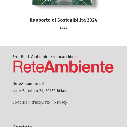
Rapporto di Sostenibilità 2024
2025
FreeBook Ambiente è un marchio di:
ReteAmbiente srl
viale Sabotino 24, 20135 Milano
Condizioni d'acquisto / Privacy