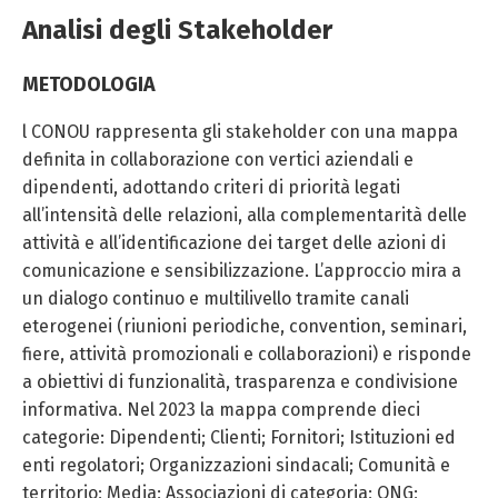
Analisi degli Stakeholder
METODOLOGIA
l CONOU rappresenta gli stakeholder con una mappa
definita in collaborazione con vertici aziendali e
dipendenti, adottando criteri di priorità legati
all’intensità delle relazioni, alla complementarità delle
attività e all’identificazione dei target delle azioni di
comunicazione e sensibilizzazione. L’approccio mira a
un dialogo continuo e multilivello tramite canali
eterogenei (riunioni periodiche, convention, seminari,
fiere, attività promozionali e collaborazioni) e risponde
a obiettivi di funzionalità, trasparenza e condivisione
informativa. Nel 2023 la mappa comprende dieci
categorie: Dipendenti; Clienti; Fornitori; Istituzioni ed
enti regolatori; Organizzazioni sindacali; Comunità e
territorio; Media; Associazioni di categoria; ONG;