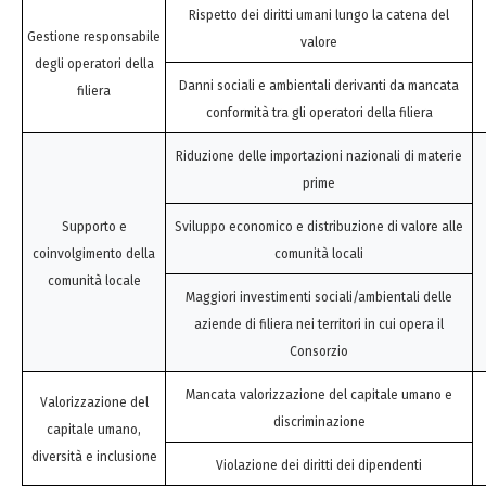
Rispetto dei diritti umani lungo la catena del
Gestione responsabile
valore
degli operatori della
Danni sociali e ambientali derivanti da mancata
filiera
conformità tra gli operatori della filiera
Riduzione delle importazioni nazionali di materie
prime
Supporto e
Sviluppo economico e distribuzione di valore alle
coinvolgimento della
comunità locali
comunità locale
Maggiori investimenti sociali/ambientali delle
aziende di filiera nei territori in cui opera il
Consorzio
Mancata valorizzazione del capitale umano e
Valorizzazione del
discriminazione
capitale umano,
diversità e inclusione
Violazione dei diritti dei dipendenti