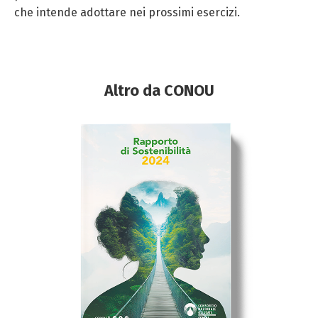
che intende adottare nei prossimi esercizi.
Altro da CONOU