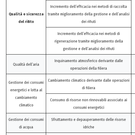
Incremento dell’efficacia nei metodi di raccolta
Qualità e sicurezza
tramite miglioramento della gestione e dell’analisi
del rifiuto
dei rifiuti
Incremento dell’efficacia nei metodi di
rigenerazione tramite miglioramento della
gestione e dell’analisi dei rifiuti
Inquinamento atmosferico derivante dalle
Qualità dell’aria
operazioni della filiera
Cambiamento climatico derivante dalle operazioni
Gestione dei consumi
di filiera
energetici e lotta al
cambiamento
Consumo di risorse non rinnovabili associato ai
climatico
consumi energetici
Gestione dei consumi
Sfruttamento e depauperamento delle risorse
di acqua
idriche