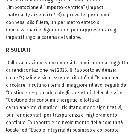
L’impostazione è “impatto-centrica” (impact
materiality ai sensi GRI 3) e prevede, per i temi
connessi alla filiera, un perimetro esteso a
Concessionari e Rigeneratori per rappresentare gli
impatti lungo la catena del valore.
RISULTATI
Dalla valutazione sono emersi 12 temi materiali oggetto
di rendicontazione nel 2023. Il Rapporto evidenzia
come “Qualità e sicurezza del rifiuto” ed “Economia
circolare” risultino i temi di maggiore rilievo, seguiti da
“Gestione responsabile degli operatori della filiera” e
“Gestione dei consumi energetici e lotta al
cambiamento climatico”; risultano meno significativi,
pur rendicontati per trasparenza e miglioramento
continuo, “Supporto e coinvolgimento della comunità
locale” ed “Etica e integrità di business e corporate