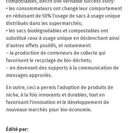
compostables, décrit une véritable success story:
• les consommateurs ont changé leur comportement
en réduisant de 50% l'usage de sacs à usage unique
distribués dans les supermarchés;
• les sacs biodégradables et compostables ont
substitué ceux à usage unique en déclenchant ainsi
d'autres effets positifs, et notamment:
– la production de conteneurs de collecte qui
favorisent le recyclage de bio-déchets;
– en devenant des supports à la communication de
messages approriés.
En outre, ceci a permis l'adoption de produits de
niche, à la fois innovants et durables, tout en
favorisant l'innovation et le développement de
nouveaux marchés pour bio-économie.
Édité par: