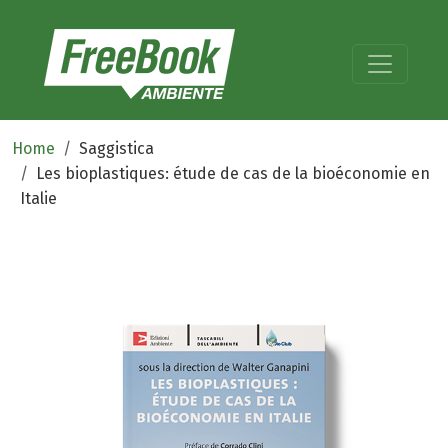
Home
Saggistica
Les bioplastiques: étude de cas de la bioéconomie en
Italie