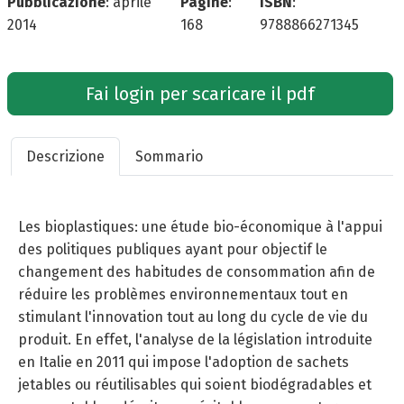
Pubblicazione
:
aprile
Pagine
:
ISBN
:
2014
168
9788866271345
Fai login per scaricare il pdf
Descrizione
Sommario
Les bioplastiques: une étude bio-économique à l'appui
des politiques publiques ayant pour objectif le
changement des habitudes de consommation afin de
réduire les problèmes environnementaux tout en
stimulant l'innovation tout au long du cycle de vie du
produit. En effet, l'analyse de la législation introduite
en Italie en 2011 qui impose l'adoption de sachets
jetables ou réutilisables qui soient biodégradables et