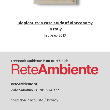
Bioplastics: a case study of Bioeconomy
in Italy
febbraio 2013
FreeBook Ambiente è un marchio di:
ReteAmbiente srl
viale Sabotino 24, 20135 Milano
Condizioni d'acquisto / Privacy