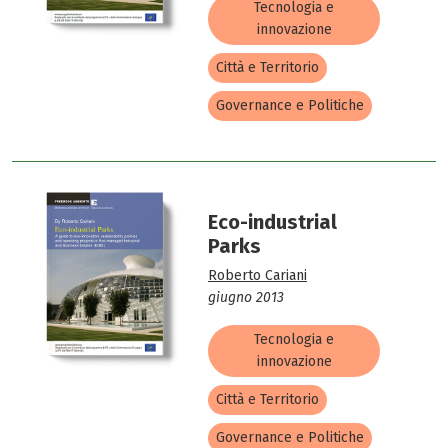
Tecnologia e
innovazione
Città e Territorio
Governance e Politiche
Eco-industrial
Parks
Roberto Cariani
giugno 2013
Tecnologia e
innovazione
Città e Territorio
Governance e Politiche