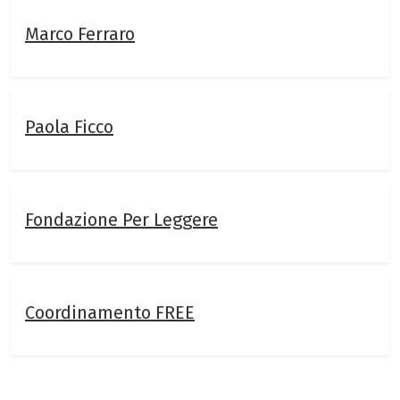
Marco Ferraro
Paola Ficco
Fondazione Per Leggere
Coordinamento FREE