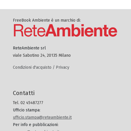
FreeBook Ambiente è un marchio di:
ReteAmbiente srl
viale Sabotino 24, 20135 Milano
Condizioni d'acquisto / Privacy
Contatti
Tel. 02 45487277
Ufficio stampa
:
ufficio.stampa@reteambiente.it
Per info e pubblicazioni
: